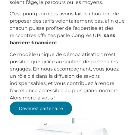
soient l’âge, le parcours ou les moyens.
C’est pourquoi nous avons fait le choix fort de
proposer des tarifs volontairement bas, afin que
chacun puisse profiter de l’expertise et des
rencontres offertes par le Congrès UPI,
sans
barrière financière
.
Ce modèle unique de démocratisation n’est
possible que grâce au soutien de partenaires
engagés. En nous accompagnant, vous jouez
un rôle clé dans la diffusion de savoirs
indispensables, et vous contribuez à rendre
l’excellence accessible au plus grand nombre.
Alors merci à vous !
Devenez partenaire