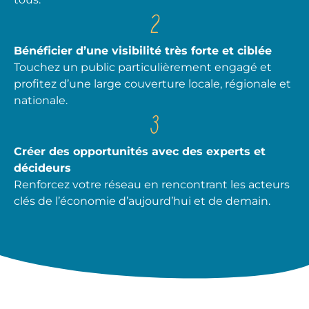
2
Bénéficier d’une visibilité très forte et ciblée
Touchez un public particulièrement engagé et
profitez d’une large couverture locale, régionale et
nationale.
3
Créer des opportunités avec des experts et
décideurs
Renforcez votre réseau en rencontrant les acteurs
clés de l’économie d’aujourd’hui et de demain.