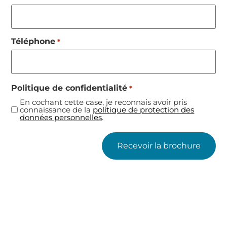
Téléphone
*
Politique de confidentialité
*
En cochant cette case, je reconnais avoir pris
connaissance de la
politique de protection des
données personnelles
.
Recevoir la brochure