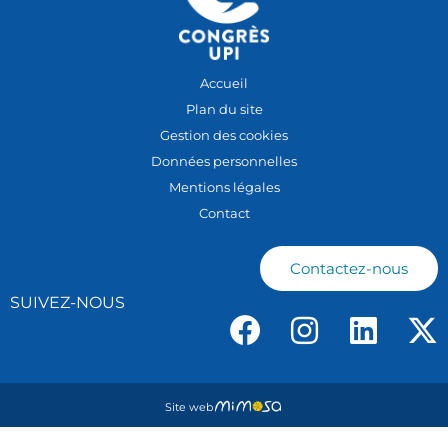
Accueil
Plan du site
Gestion des cookies
Données personnelles
Mentions légales
Contact
Contactez-nous
SUIVEZ-NOUS
Site web