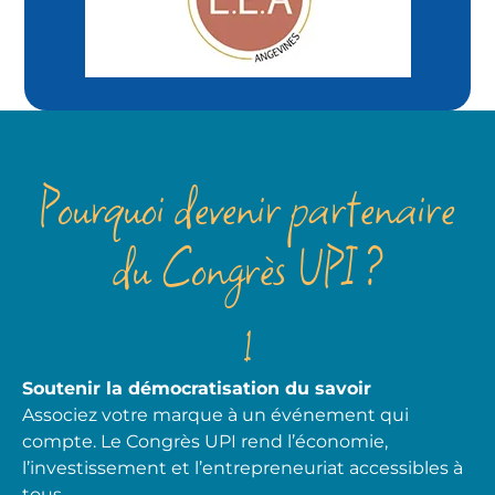
Pourquoi devenir partenaire
du Congrès UPI ?
1
Soutenir la démocratisation du savoir
Associez votre marque à un événement qui
compte. Le Congrès UPI rend l’économie,
l’investissement et l’entrepreneuriat accessibles à
tous.