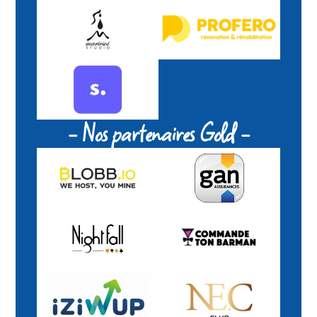
- Nos partenaires Gold -