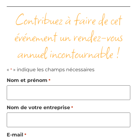
Contribuez à faire de cet
événement un rendez-vous
annuel incontournable !
«
» indique les champs nécessaires
*
Nom et prénom
*
Nom de votre entreprise
*
E-mail
*