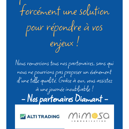
forcément une solution
pour répondre à vos
enjeux !
Nous remercions tous nos partenaires, sans qui
nous ne pourrions pas proposer un événement
d'une telle qualité. Grâce à eux, vous assistez
à une journée inoubliable !
- Nos partenaires Diamant -