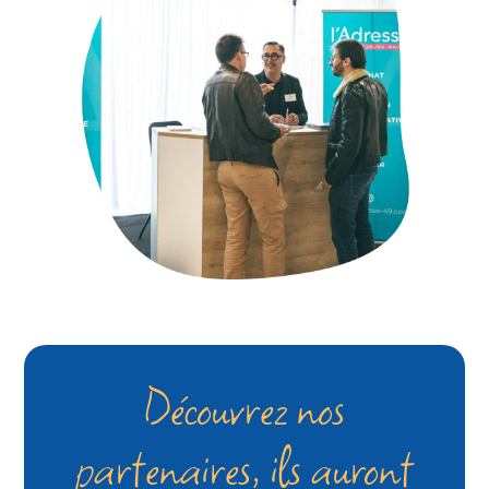
Découvrez nos
partenaires, ils auront