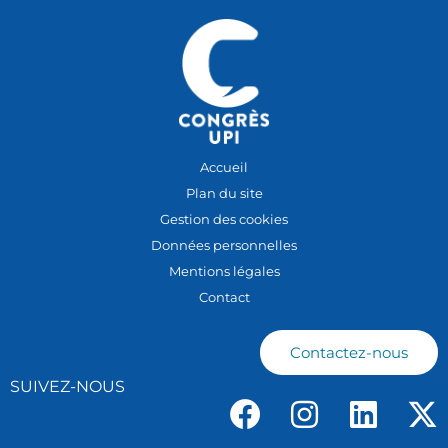
Accueil
Plan du site
Gestion des cookies
Données personnelles
Mentions légales
Contact
Contactez-nous
SUIVEZ-NOUS