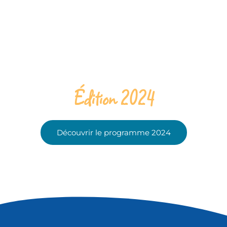
Édition 2024
Découvrir le programme 2024